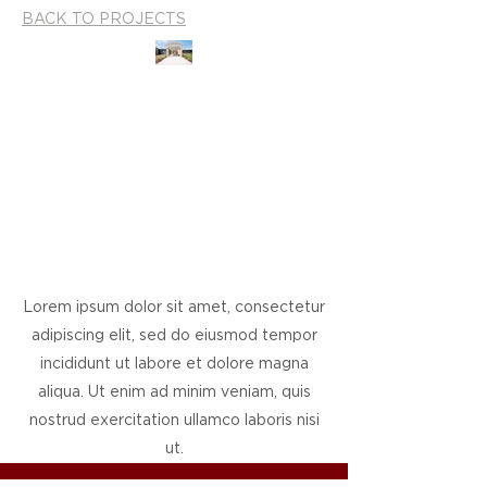
BACK TO PROJECTS
Lorem ipsum dolor sit amet, consectetur
adipiscing elit, sed do eiusmod tempor
incididunt ut labore et dolore magna
aliqua. Ut enim ad minim veniam, quis
nostrud exercitation ullamco laboris nisi
ut.