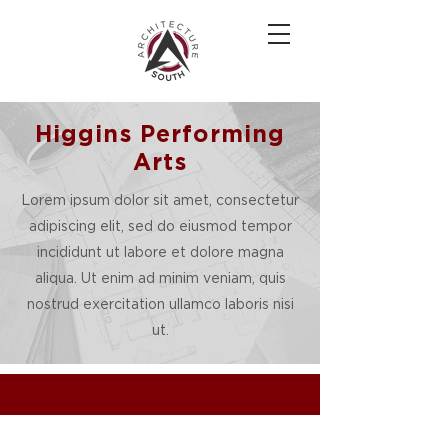
Higgins Performing
Arts
Lorem ipsum dolor sit amet, consectetur
adipiscing elit, sed do eiusmod tempor
incididunt ut labore et dolore magna
aliqua. Ut enim ad minim veniam, quis
nostrud exercitation ullamco laboris nisi
ut.